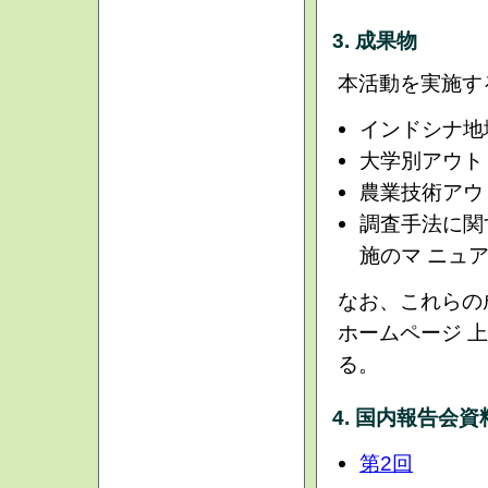
3. 成果物
本活動を実施す
インドシナ地
大学別アウト
農業技術アウ
調査手法に関
施のマ ニュ
なお、これらの
ホームページ 
る。
4. 国内報告会資
第2回