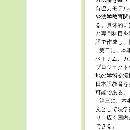
育協力モデル
や法学教育関
る。具体的に
と専門科目を
語で作成し、
第二に、本
ベトナム、カ
プロジェクト
地の学術交流
日本語教育を
可能である。
第三に、本
文として法学
り、広く国内
できる。