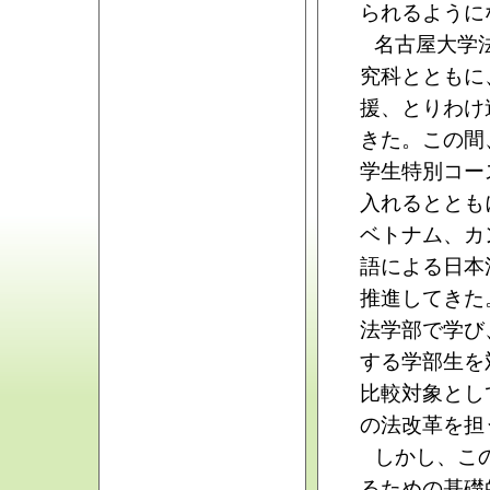
られるように
名古屋大学
究科とともに
援、とりわけ
きた。この間
学生特別コー
入れるととも
ベトナム、カ
語による日本
推進してきた
法学部で学び
する学部生を
比較対象とし
の法改革を担
しかし、こ
るための基礎