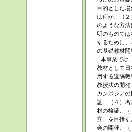
目的とした場
は何か、（２
のような方法
明のものでは
するために、
の基礎教材開
本事業では
教材として日
用する遠隔教
教授法の開発
カンボジアの
証、（４）名
材の検証、（
立、を目指す
会の開催、（