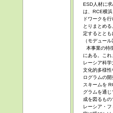
ESD人材に
は、RCE横
ドワークを行
とりまとめる
定するととも
（モデュール
本事業の特
にある。これ
レーシア科学
文化的多様性
ログラムの開
スキームを 
グラムを通じ
成を図るもの
レーシア・フ