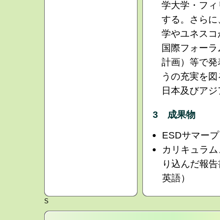
学大学・フィ
する。さらに
学やユネスコ
国際フォーラ
計画）等で発
うの充実を図
日本及びアジ
3 成果物
ESDサマー
カリキュラム
り込んだ報告
英語）
S