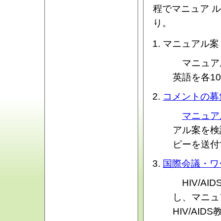
程でマニュア 
り。
マニュアル案
マニュア
英語を各10
コメントの募
マニュ
アル案を検
ピーを送付
国際会議・ワ
HIV/A
し、マニュ
HIV/AI